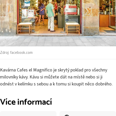
Zdroj:
facebook.com
Kavárna Cafes el Magnifico je skrytý poklad pro všechny
milovníky kávy. Kávu si můžete dát na místě nebo si ji
odnést v kelímku s sebou a k tomu si koupit něco dobrého.
Více informací