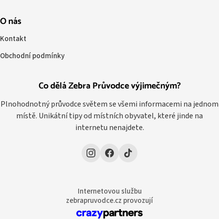
O nás
Kontakt
Obchodní podmínky
Co dělá Zebra Průvodce výjimečným?
Plnohodnotný průvodce světem se všemi informacemi na jednom
místě. Unikátní tipy od místních obyvatel, které jinde na
internetu nenajdete.
Internetovou službu
zebrapruvodce.cz provozují