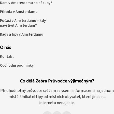
Kam v Amsterdamu na nákupy?
Příroda v Amsterdamu
Počasí v Amsterdamu – kdy
navštívit Amsterdam?
Rady a tipy v Amsterdamu
O nás
Kontakt
Obchodní podmínky
Co dělá Zebra Průvodce výjimečným?
Plnohodnotný průvodce světem se všemi informacemi na jednom
místě. Unikátní tipy od místních obyvatel, které jinde na
internetu nenajdete.