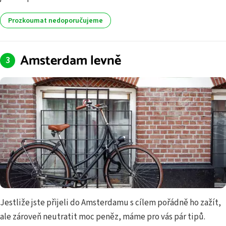
Prozkoumat nedoporučujeme
Amsterdam levně
Jestliže jste přijeli do Amsterdamu s cílem pořádně ho zažít,
ale zároveň neutratit moc peněz, máme pro vás pár tipů.