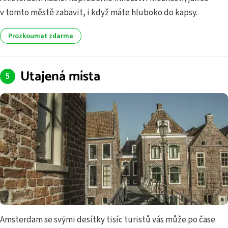
v tomto městě zabavit, i když máte hluboko do kapsy.
Prozkoumat zdarma
Utajená místa
Amsterdam se svými desítky tisíc turistů vás může po čase