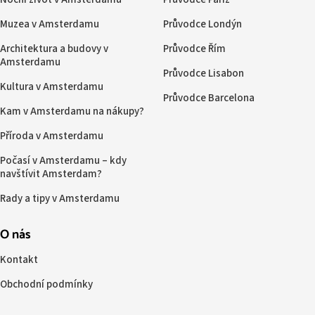
Muzea v Amsterdamu
Průvodce Londýn
Architektura a budovy v
Průvodce Řím
Amsterdamu
Průvodce Lisabon
Kultura v Amsterdamu
Průvodce Barcelona
Kam v Amsterdamu na nákupy?
Příroda v Amsterdamu
Počasí v Amsterdamu – kdy
navštívit Amsterdam?
Rady a tipy v Amsterdamu
O nás
Kontakt
Obchodní podmínky