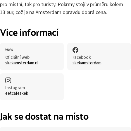
pro místní, tak pro turisty. Pokrmy stojí v průměru kolem
13 eur, což je na Amsterdam opravdu dobrá cena.
Více informací
Oficiální web
Facebook
skekamsterdam.nl
skekamsterdam
Instagram
eetcafeskek
Jak se dostat na místo