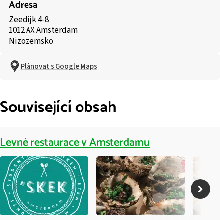
Adresa
Zeedijk 4-8
1012 AX Amsterdam
Nizozemsko
Plánovat s Google Maps
Související obsah
Levné restaurace v Amsterdamu