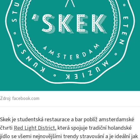
Zdroj:
facebook.com
Skek je studentská restaurace a bar poblíž amsterdamské
čtvrti
Red Light District
, která spojuje tradiční holandské
jídlo se všemi nejnovějšími trendy stravování a je ideální jak