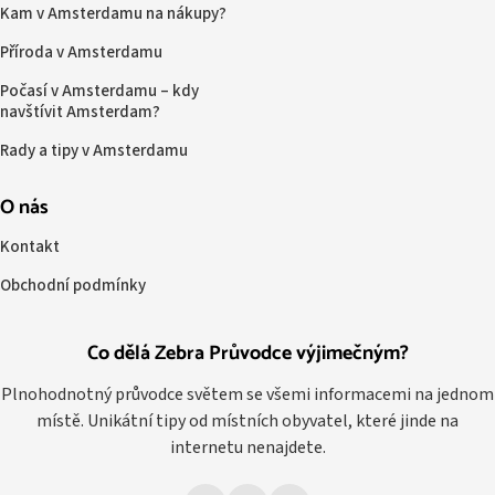
Kam v Amsterdamu na nákupy?
Příroda v Amsterdamu
Počasí v Amsterdamu – kdy
navštívit Amsterdam?
Rady a tipy v Amsterdamu
O nás
Kontakt
Obchodní podmínky
Co dělá Zebra Průvodce výjimečným?
Plnohodnotný průvodce světem se všemi informacemi na jednom
místě. Unikátní tipy od místních obyvatel, které jinde na
internetu nenajdete.