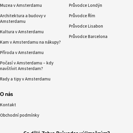
Muzea v Amsterdamu
Průvodce Londýn
Architektura a budovy v
Průvodce Řím
Amsterdamu
Průvodce Lisabon
Kultura v Amsterdamu
Průvodce Barcelona
Kam v Amsterdamu na nákupy?
Příroda v Amsterdamu
Počasí v Amsterdamu – kdy
navštívit Amsterdam?
Rady a tipy v Amsterdamu
O nás
Kontakt
Obchodní podmínky