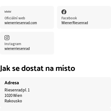
Oficiální web
Facebook
wienerriesenrad.com
WienerRiesenrad
Instagram
wienerriesenrad
Jak se dostat na místo
Adresa
Riesenradpl. 1
1020 Wien
Rakousko