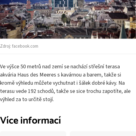
Zdroj:
facebook.com
Ve výšce 50 metrů nad zemí se nachází střešní terasa
akvária Haus des Meeres s kavárnou a barem, takže si
kromě výhledu můžete vychutnat i šálek dobré kávy. Na
terasu vede 192 schodů, takže se sice trochu zapotíte, ale
výhled za to určitě stojí.
Více informací