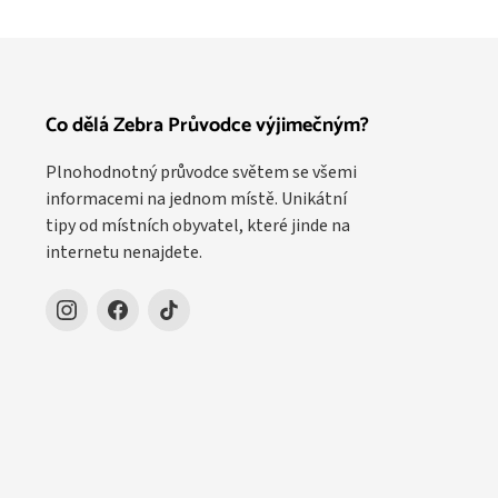
Co dělá Zebra Průvodce výjimečným?
Plnohodnotný průvodce světem se všemi
informacemi na jednom místě. Unikátní
tipy od místních obyvatel, které jinde na
internetu nenajdete.