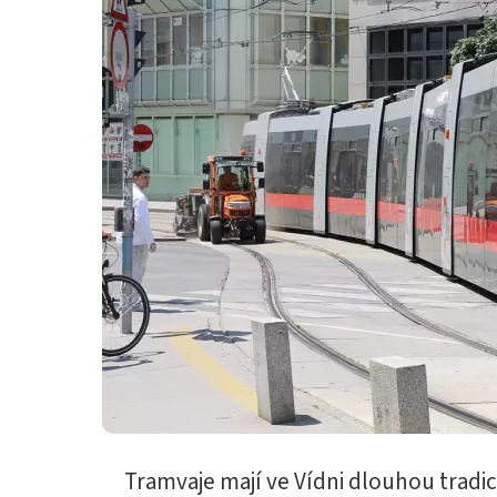
Tramvaje mají ve Vídni dlouhou tradic