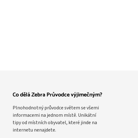
Co dělá Zebra Průvodce výjimečným?
Plnohodnotný průvodce světem se všemi
informacemi na jednom místě. Unikátní
tipy od místních obyvatel, které jinde na
internetu nenajdete.