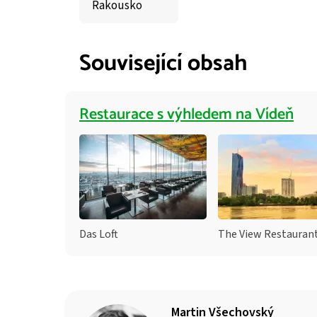
Rakousko
Související obsah
Restaurace s výhledem na Vídeň
Das Loft
Martin Všechovský