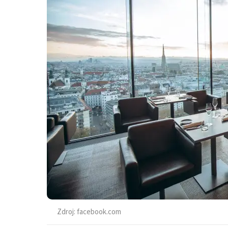
Zdroj:
facebook.com