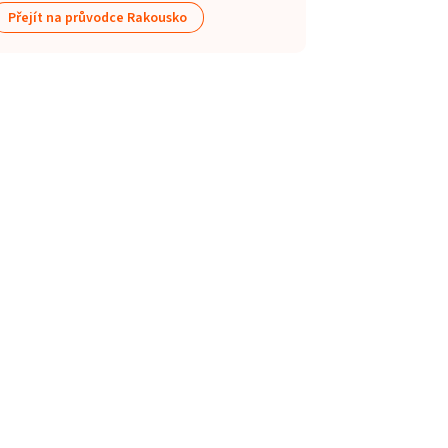
Přejít na průvodce Rakousko