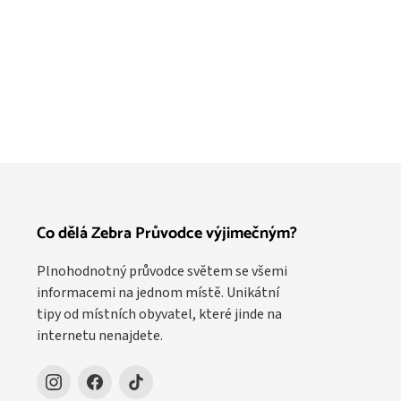
Co dělá Zebra Průvodce výjimečným?
Plnohodnotný průvodce světem se všemi
informacemi na jednom místě. Unikátní
tipy od místních obyvatel, které jinde na
internetu nenajdete.