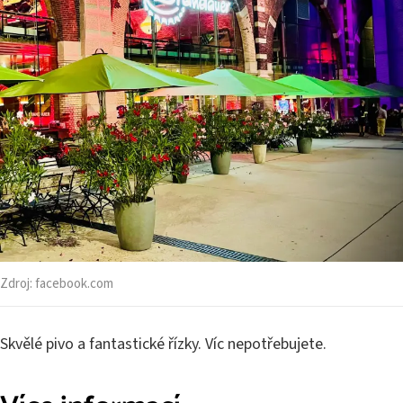
Zdroj:
facebook.com
Skvělé pivo a fantastické řízky. Víc nepotřebujete.