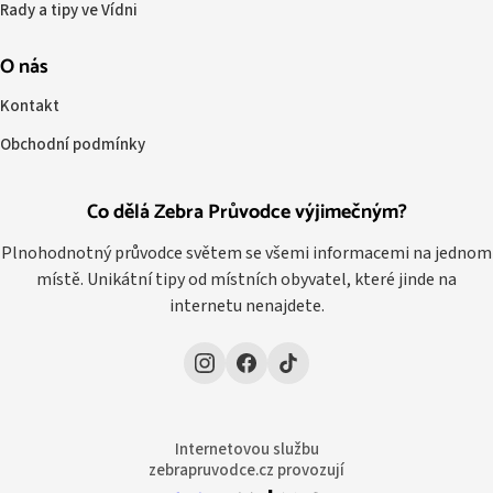
Rady a tipy ve Vídni
O nás
Kontakt
Obchodní podmínky
Co dělá Zebra Průvodce výjimečným?
Plnohodnotný průvodce světem se všemi informacemi na jednom
místě. Unikátní tipy od místních obyvatel, které jinde na
internetu nenajdete.
Internetovou službu
zebrapruvodce.cz provozují