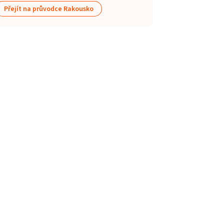
Přejít na průvodce Rakousko