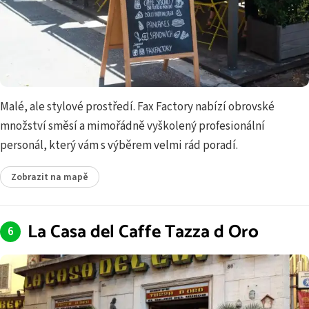
Malé, ale stylové prostředí. Fax Factory nabízí obrovské
množství směsí a mimořádně vyškolený profesionální
personál, který vám s výběrem velmi rád poradí.
Zobrazit na mapě
La Casa del Caffe Tazza d Oro