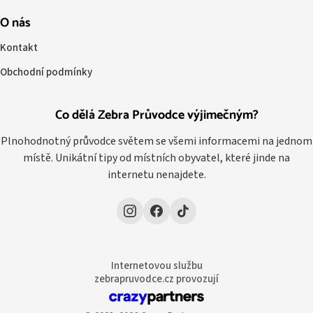
O nás
Kontakt
Obchodní podmínky
Co dělá Zebra Průvodce výjimečným?
Plnohodnotný průvodce světem se všemi informacemi na jednom
místě. Unikátní tipy od místních obyvatel, které jinde na
internetu nenajdete.
Internetovou službu
zebrapruvodce.cz provozují