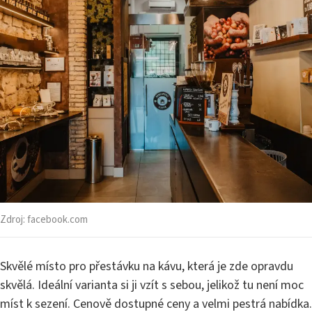
Zdroj:
facebook.com
Skvělé místo pro přestávku na kávu, která je zde opravdu
skvělá. Ideální varianta si ji vzít s sebou, jelikož tu není moc
míst k sezení. Cenově dostupné ceny a velmi pestrá nabídka.