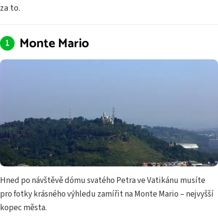
za to.
Monte Mario
Hned po návštěvě dómu svatého Petra ve Vatikánu musíte
pro fotky krásného výhledu zamířit na Monte Mario – nejvyšší
kopec města.