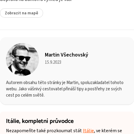
Zobrazit na mapě
Martin Všechovský
15.9.2023
Autorem obsahu této stránky je Martin, spoluzakladatel tohoto
webu. Jako vášnivý cestovatel přináší tipy a postřehy ze svých
cest po celém světě.
Itálie,
kompletní průvodce
Nezapomeňte také prozkoumat stát
Itálie
, ve kterém se