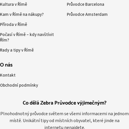
Kultura v Římě
Průvodce Barcelona
Kam v Římě na nákupy?
Průvodce Amsterdam
Příroda v Římě
Počasí v Římě – kdy navštívit
Řím?
Rady a tipy v Římě
O nás
Kontakt
Obchodní podmínky
Co dělá Zebra Průvodce výjimečným?
Plnohodnotný průvodce světem se všemi informacemi na jednom
místě. Unikátní tipy od místních obyvatel, které jinde na
internetu nenajdete.