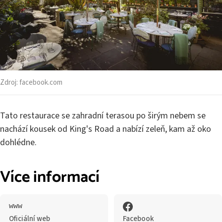
Zdroj:
facebook.com
Tato restaurace se zahradní terasou po širým nebem se
nachází kousek od King's Road a nabízí zeleň, kam až oko
dohlédne.
Více informací
Oficiální web
Facebook