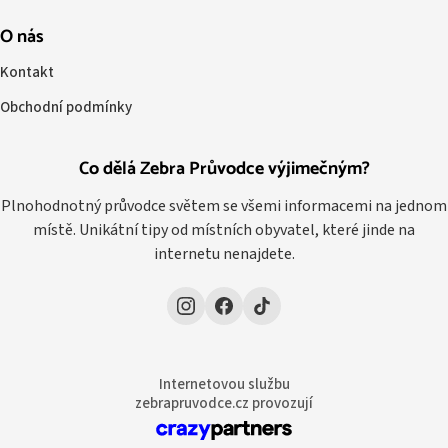
O nás
Kontakt
Obchodní podmínky
Co dělá Zebra Průvodce výjimečným?
Plnohodnotný průvodce světem se všemi informacemi na jednom
místě. Unikátní tipy od místních obyvatel, které jinde na
internetu nenajdete.
Internetovou službu
zebrapruvodce.cz provozují