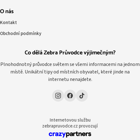
O nás
Kontakt
Obchodní podmínky
Co dělá Zebra Průvodce výjimečným?
Plnohodnotný průvodce světem se všemi informacemi na jednom
místě. Unikátní tipy od místních obyvatel, které jinde na
internetu nenajdete.
Internetovou službu
zebrapruvodce.cz provozují