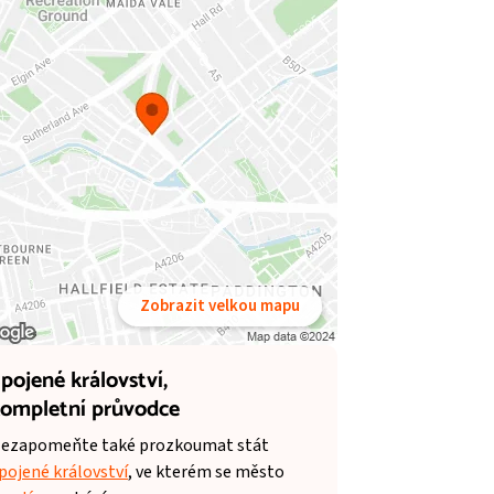
Zobrazit velkou mapu
pojené království,
ompletní průvodce
ezapomeňte také prozkoumat stát
pojené království
, ve kterém se město