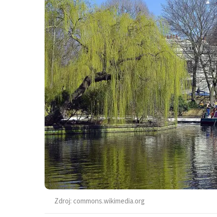
Zdroj:
commons.wikimedia.org