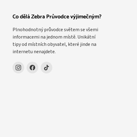
Co dělá Zebra Průvodce výjimečným?
Plnohodnotný průvodce světem se všemi
informacemi na jednom místě. Unikátní
tipy od místních obyvatel, které jinde na
internetu nenajdete.