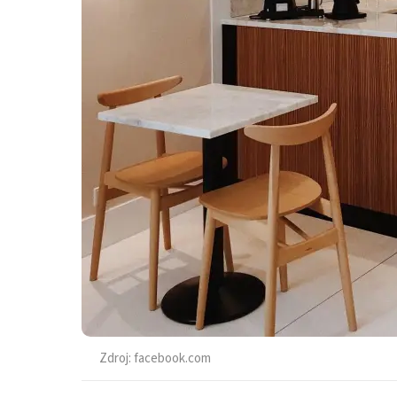
Zdroj:
facebook.com