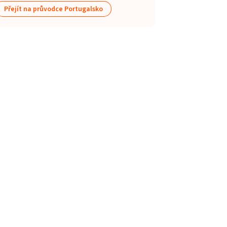
Přejít na průvodce Portugalsko