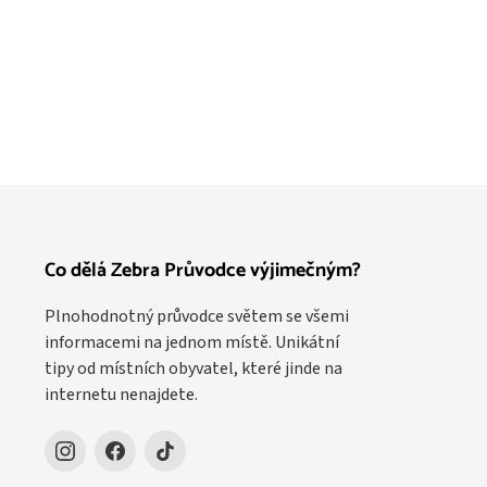
Co dělá Zebra Průvodce výjimečným?
Plnohodnotný průvodce světem se všemi
informacemi na jednom místě. Unikátní
tipy od místních obyvatel, které jinde na
internetu nenajdete.