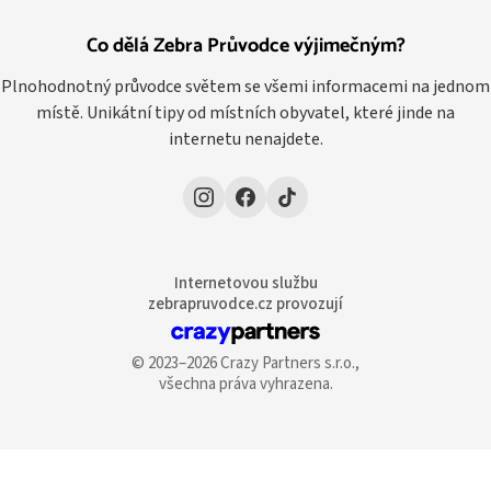
Co dělá Zebra Průvodce výjimečným?
Plnohodnotný průvodce světem se všemi informacemi na jednom
místě. Unikátní tipy od místních obyvatel, které jinde na
internetu nenajdete.
Internetovou službu
zebrapruvodce.cz provozují
© 2023–2026 Crazy Partners s.r.o.,
všechna práva vyhrazena.