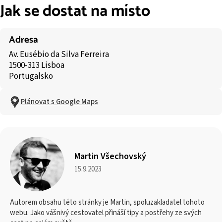
Jak se dostat na místo
Adresa
Av. Eusébio da Silva Ferreira
1500-313 Lisboa
Portugalsko
Plánovat s Google Maps
Martin Všechovský
15.9.2023
Autorem obsahu této stránky je Martin, spoluzakladatel tohoto
webu. Jako vášnivý cestovatel přináší tipy a postřehy ze svých