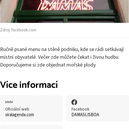
Zdroj:
facebook.com
Ručně psané menu na stěně podniku, kde se rádi setkávají
místní obyvatelé. Večer zde můžete čekat i živou hudbu.
Doporučujeme si zde objednat mořské plody.
Více informací
Oficiální web
Facebook
viralagenda.com
DAMASLISBOA