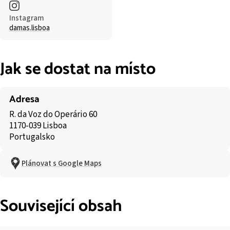
Instagram
damas.lisboa
Jak se dostat na místo
Adresa
R. da Voz do Operário 60
1170-039 Lisboa
Portugalsko
Plánovat s Google Maps
Související obsah