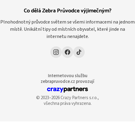
Co dělá Zebra Průvodce výjimečným?
Plnohodnotný průvodce světem se všemi informacemi na jednom
místě. Unikátní tipy od místních obyvatel, které jinde na
internetu nenajdete.
Internetovou službu
zebrapruvodce.cz provozují
© 2023–2026 Crazy Partners s.r.o.,
všechna práva vyhrazena.