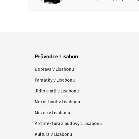
Průvodce Lisabon
Doprava v Lisabonu
Památky v Lisabonu
Jídlo a pití v Lisabonu
Noční život v Lisabonu
Muzea v Lisabonu
Architektura a budovy v Lisabonu
Kultura v Lisabonu