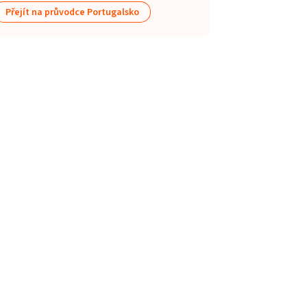
Přejít na průvodce Portugalsko