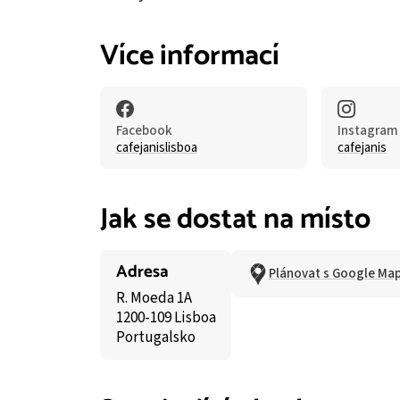
Více informací
Facebook
Instagram
cafejanislisboa
cafejanis
Jak se dostat na místo
Adresa
Plánovat s Google Ma
R. Moeda 1A
1200-109 Lisboa
Portugalsko