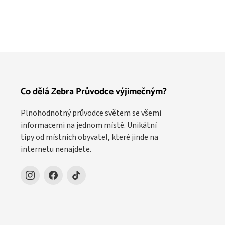
Co dělá Zebra Průvodce výjimečným?
Plnohodnotný průvodce světem se všemi
informacemi na jednom místě. Unikátní
tipy od místních obyvatel, které jinde na
internetu nenajdete.