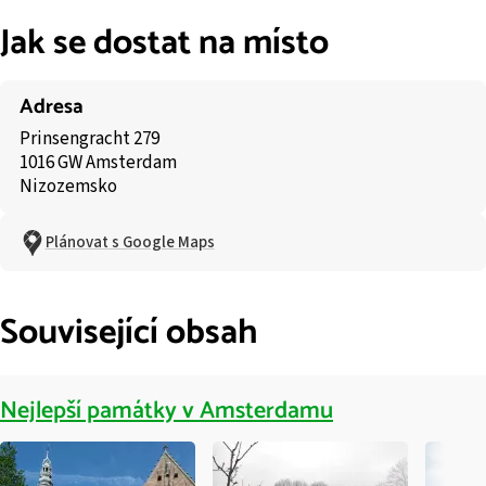
Jak se dostat na místo
Adresa
Prinsengracht 279
1016 GW Amsterdam
Nizozemsko
Plánovat s Google Maps
Související obsah
Nejlepší památky v Amsterdamu