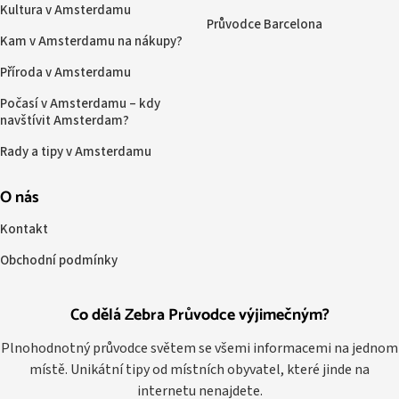
Kultura v Amsterdamu
Průvodce Barcelona
Kam v Amsterdamu na nákupy?
Příroda v Amsterdamu
Počasí v Amsterdamu – kdy
navštívit Amsterdam?
Rady a tipy v Amsterdamu
O nás
Kontakt
Obchodní podmínky
Co dělá Zebra Průvodce výjimečným?
Plnohodnotný průvodce světem se všemi informacemi na jednom
místě. Unikátní tipy od místních obyvatel, které jinde na
internetu nenajdete.