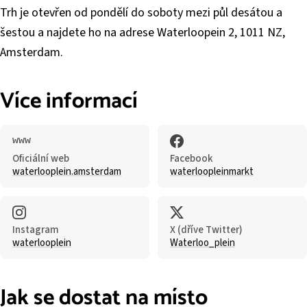
Trh je otevřen od pondělí do soboty mezi půl desátou a
šestou a najdete ho na adrese Waterloopein 2, 1011 NZ,
Amsterdam.
Více informací
Oficiální web
Facebook
waterlooplein.amsterdam
waterloopleinmarkt
Instagram
X (dříve Twitter)
waterlooplein
Waterloo_plein
Jak se dostat na místo