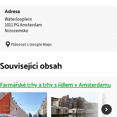
Adresa
Waterlooplein
1011 PG Amsterdam
Nizozemsko
Plánovat s Google Maps
Související obsah
Farmářské trhy a trhy s jídlem v Amsterdamu