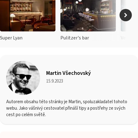
Super Lyan
Pulitzer's bar
Vesper
Martin Všechovský
15.9.2023
Autorem obsahu této stránky je Martin, spoluzakladatel tohoto
webu. Jako vášnivý cestovatel přináší tipy a postřehy ze svých
cest po celém světě.