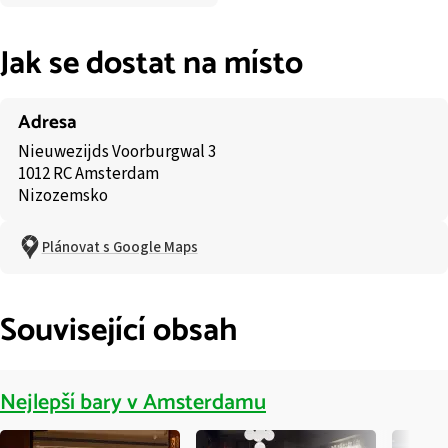
Jak se dostat na místo
Adresa
Nieuwezijds Voorburgwal 3
1012 RC Amsterdam
Nizozemsko
Plánovat s Google Maps
Související obsah
Nejlepší bary v Amsterdamu