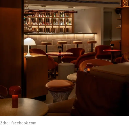
Zdroj:
facebook.com