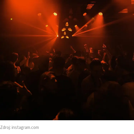
Zdroj:
instagram.com