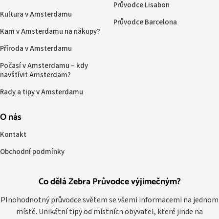
Průvodce Lisabon
Kultura v Amsterdamu
Průvodce Barcelona
Kam v Amsterdamu na nákupy?
Příroda v Amsterdamu
Počasí v Amsterdamu – kdy
navštívit Amsterdam?
Rady a tipy v Amsterdamu
O nás
Kontakt
Obchodní podmínky
Co dělá Zebra Průvodce výjimečným?
Plnohodnotný průvodce světem se všemi informacemi na jednom
místě. Unikátní tipy od místních obyvatel, které jinde na