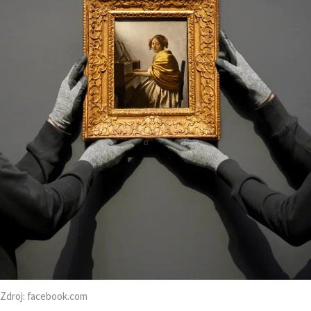
Zdroj:
facebook.com