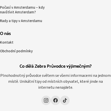
Počasí v Amsterdamu – kdy
navštívit Amsterdam?
Rady a tipy v Amsterdamu
O nás
Kontakt
Obchodní podmínky
Co dělá Zebra Průvodce výjimečným?
Plnohodnotný průvodce světem se všemi informacemi na jednom
místě. Unikátní tipy od místních obyvatel, které jinde na
internetu nenajdete.