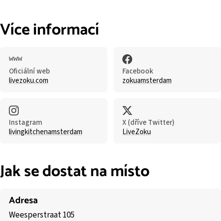
Více informací
Oficiální web
Facebook
livezoku.com
zokuamsterdam
Instagram
X (dříve Twitter)
livingkitchenamsterdam
LiveZoku
Jak se dostat na místo
Adresa
Weesperstraat 105