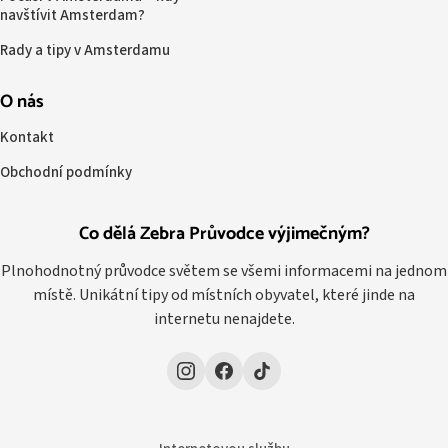
navštívit Amsterdam?
Rady a tipy v Amsterdamu
O nás
Kontakt
Obchodní podmínky
Co dělá Zebra Průvodce výjimečným?
Plnohodnotný průvodce světem se všemi informacemi na jednom
místě. Unikátní tipy od místních obyvatel, které jinde na
internetu nenajdete.