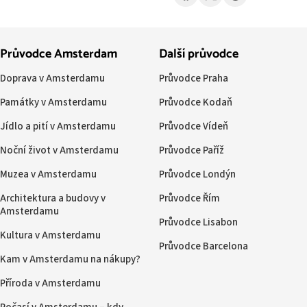
Průvodce Amsterdam
Další průvodce
Doprava v Amsterdamu
Průvodce Praha
Památky v Amsterdamu
Průvodce Kodaň
Jídlo a pití v Amsterdamu
Průvodce Vídeň
Noční život v Amsterdamu
Průvodce Paříž
Muzea v Amsterdamu
Průvodce Londýn
Architektura a budovy v
Průvodce Řím
Amsterdamu
Průvodce Lisabon
Kultura v Amsterdamu
Průvodce Barcelona
Kam v Amsterdamu na nákupy?
Příroda v Amsterdamu