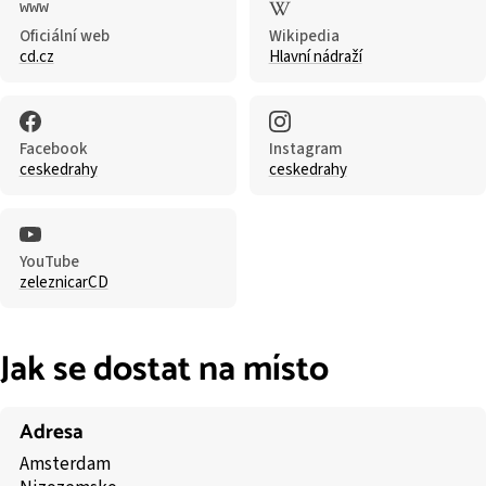
Oficiální web
Wikipedia
cd.cz
Hlavní nádraží
Facebook
Instagram
ceskedrahy
ceskedrahy
YouTube
zeleznicarCD
Jak se dostat na místo
Adresa
Amsterdam