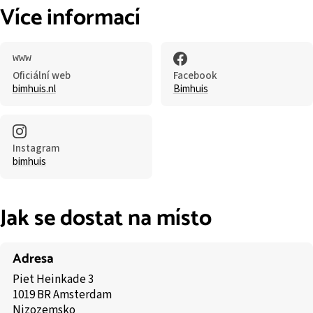
Více informací
Oficiální web
Facebook
bimhuis.nl
Bimhuis
Instagram
bimhuis
Jak se dostat na místo
Adresa
Piet Heinkade 3
1019 BR Amsterdam
Nizozemsko