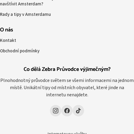
navštívit Amsterdam?
Rady a tipy v Amsterdamu
O nás
Kontakt
Obchodní podmínky
Co dělá Zebra Průvodce výjimečným?
Plnohodnotný průvodce světem se všemi informacemi na jednom
místě. Unikátní tipy od místních obyvatel, které jinde na
internetu nenajdete.