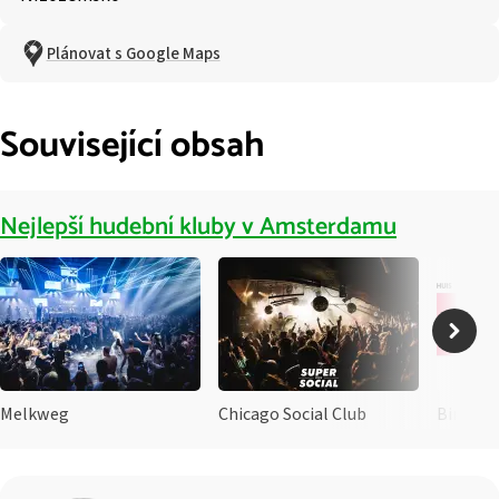
Plánovat s Google Maps
Související obsah
Nejlepší hudební kluby v Amsterdamu
Melkweg
Chicago Social Club
Bimhuis