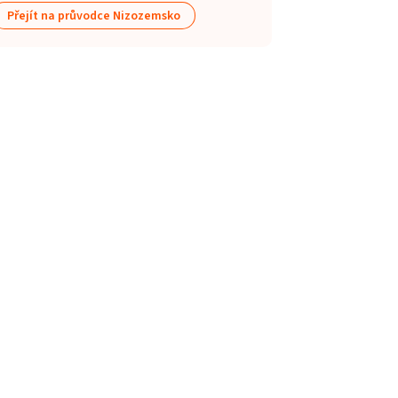
Přejít na průvodce Nizozemsko