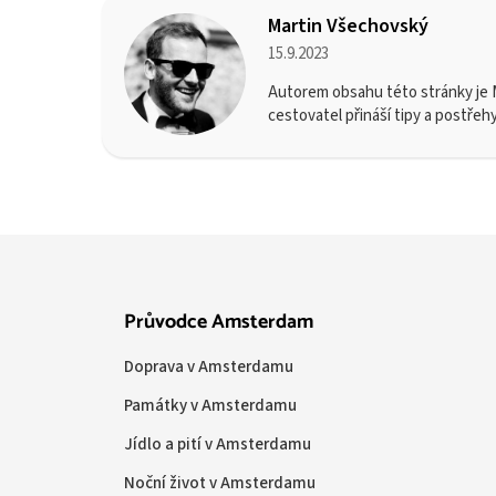
Martin Všechovský
15.9.2023
Autorem obsahu této stránky je M
cestovatel přináší tipy a postřeh
Průvodce Amsterdam
Doprava v Amsterdamu
Památky v Amsterdamu
Jídlo a pití v Amsterdamu
Noční život v Amsterdamu