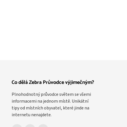
Co dělá Zebra Průvodce výjimečným?
Plnohodnotný průvodce světem se všemi
informacemi na jednom místě. Unikátní
tipy od místních obyvatel, které jinde na
internetu nenajdete.