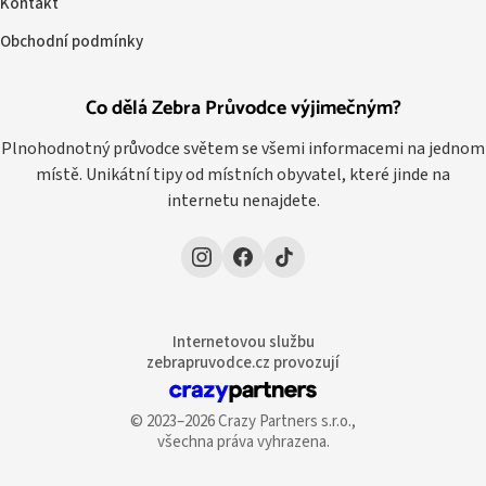
Kontakt
Obchodní podmínky
Co dělá Zebra Průvodce výjimečným?
Plnohodnotný průvodce světem se všemi informacemi na jednom
místě. Unikátní tipy od místních obyvatel, které jinde na
internetu nenajdete.
Internetovou službu
zebrapruvodce.cz provozují
© 2023–2026 Crazy Partners s.r.o.,
všechna práva vyhrazena.