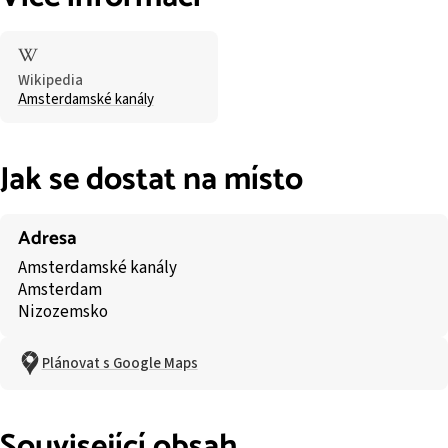
Wikipedia
Amsterdamské kanály
Jak se dostat na místo
Adresa
Amsterdamské kanály
Amsterdam
Nizozemsko
Plánovat s Google Maps
Související obsah