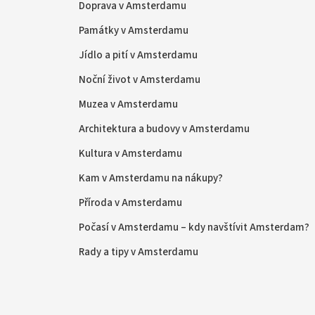
Doprava v Amsterdamu
Památky v Amsterdamu
Jídlo a pití v Amsterdamu
Noční život v Amsterdamu
Muzea v Amsterdamu
Architektura a budovy v Amsterdamu
Kultura v Amsterdamu
Kam v Amsterdamu na nákupy?
Příroda v Amsterdamu
Počasí v Amsterdamu – kdy navštívit Amsterdam?
Rady a tipy v Amsterdamu