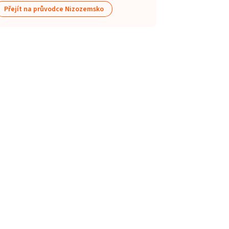
Přejít na průvodce Nizozemsko