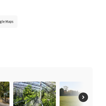
ogle Maps