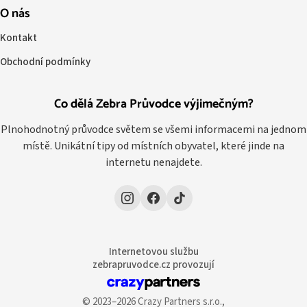
O nás
Kontakt
Obchodní podmínky
Co dělá Zebra Průvodce výjimečným?
Plnohodnotný průvodce světem se všemi informacemi na jednom
místě. Unikátní tipy od místních obyvatel, které jinde na
internetu nenajdete.
Internetovou službu
zebrapruvodce.cz provozují
© 2023–2026 Crazy Partners s.r.o.,