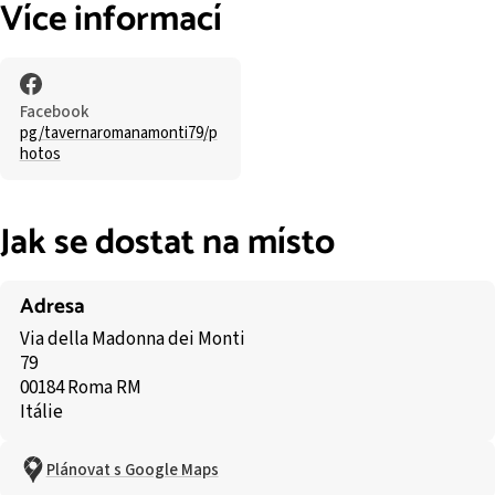
Více informací
Facebook
pg/tavernaromanamonti79/p
hotos
Jak se dostat na místo
Adresa
Via della Madonna dei Monti
79
00184 Roma RM
Itálie
Plánovat s Google Maps