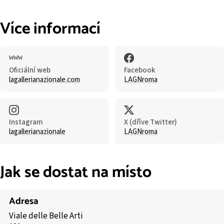
Více informací
Oficiální web
Facebook
lagallerianazionale.com
LAGNroma
Instagram
X (dříve Twitter)
lagallerianazionale
LAGNroma
Jak se dostat na místo
Adresa
Viale delle Belle Arti