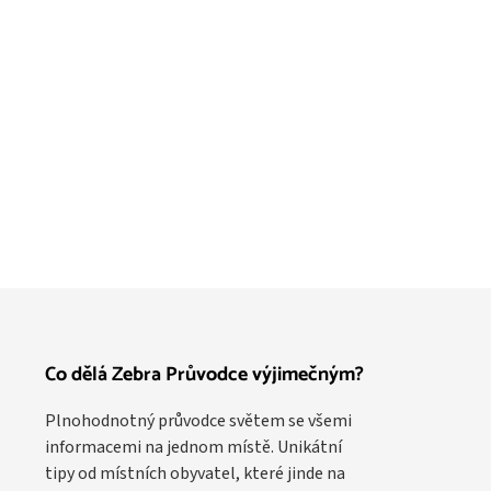
Co dělá Zebra Průvodce výjimečným?
Plnohodnotný průvodce světem se všemi
informacemi na jednom místě. Unikátní
tipy od místních obyvatel, které jinde na