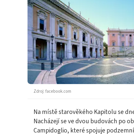
Zdroj:
facebook.com
Na místě starověkého Kapitolu se dn
Nacházejí se ve dvou budovách po ob
Campidoglio, které spojuje podzemní