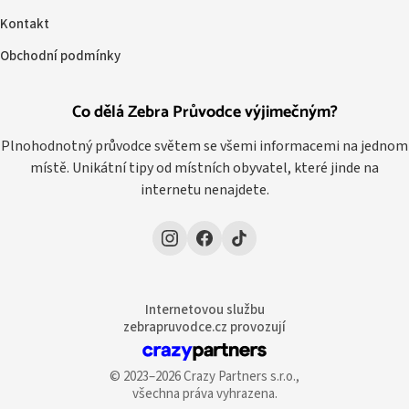
Kontakt
Obchodní podmínky
Co dělá Zebra Průvodce výjimečným?
Plnohodnotný průvodce světem se všemi informacemi na jednom
místě. Unikátní tipy od místních obyvatel, které jinde na
internetu nenajdete.
Internetovou službu
zebrapruvodce.cz provozují
© 2023–2026 Crazy Partners s.r.o.,
všechna práva vyhrazena.