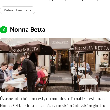
Zobrazit na mapě
Nonna Betta
Úžasné jídlo během cesty do minulosti. To nabízí restaurace
Nonna Betta, která se nachází v římském židovském ghettu.