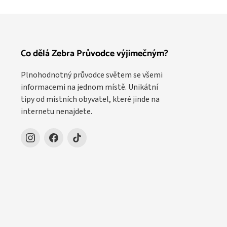
Co dělá Zebra Průvodce výjimečným?
Plnohodnotný průvodce světem se všemi
informacemi na jednom místě. Unikátní
tipy od místních obyvatel, které jinde na
internetu nenajdete.