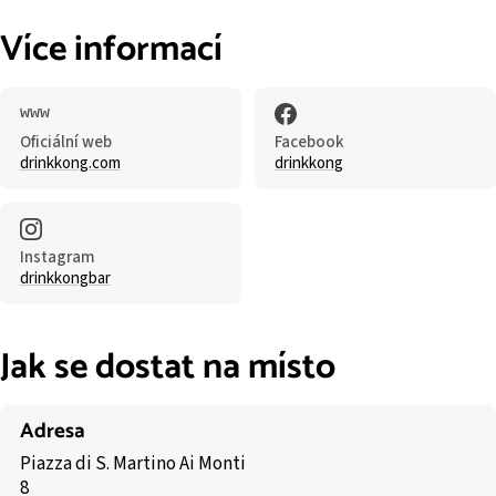
Více informací
Oficiální web
Facebook
drinkkong.com
drinkkong
Instagram
drinkkongbar
Jak se dostat na místo
Adresa
Piazza di S. Martino Ai Monti
8