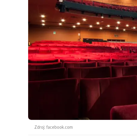
Zdroj:
facebook.com