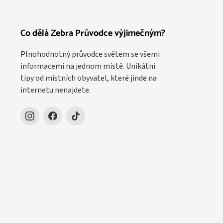
Co dělá Zebra Průvodce výjimečným?
Plnohodnotný průvodce světem se všemi
informacemi na jednom místě. Unikátní
tipy od místních obyvatel, které jinde na
internetu nenajdete.