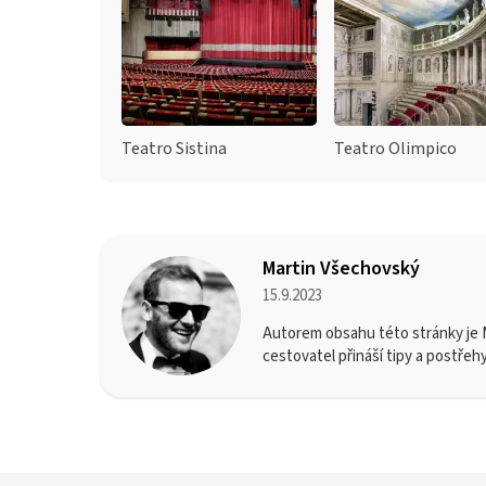
Teatro Sistina
Teatro Olimpico
Martin Všechovský
15.9.2023
Autorem obsahu této stránky je M
cestovatel přináší tipy a postřeh