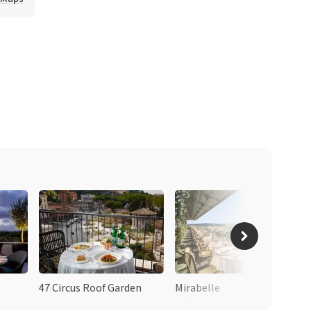
47 Circus Roof Garden
Mirabelle