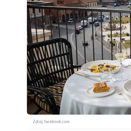
Zdroj:
facebook.com