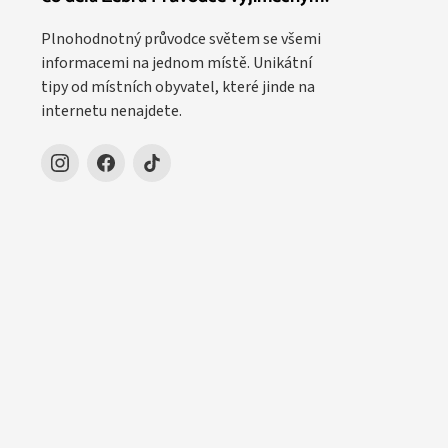
Plnohodnotný průvodce světem se všemi
informacemi na jednom místě. Unikátní
tipy od místních obyvatel, které jinde na
internetu nenajdete.