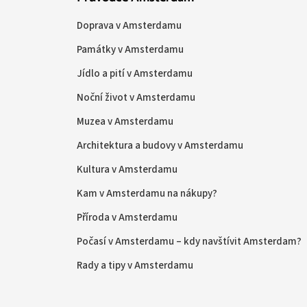
Doprava v Amsterdamu
Památky v Amsterdamu
Jídlo a pití v Amsterdamu
Noční život v Amsterdamu
Muzea v Amsterdamu
Architektura a budovy v Amsterdamu
Kultura v Amsterdamu
Kam v Amsterdamu na nákupy?
Příroda v Amsterdamu
Počasí v Amsterdamu – kdy navštívit Amsterdam?
Rady a tipy v Amsterdamu