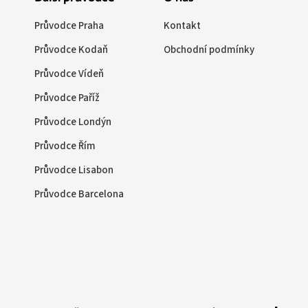
Průvodce Praha
Kontakt
Průvodce Kodaň
Obchodní podmínky
Průvodce Vídeň
Průvodce Paříž
Průvodce Londýn
Průvodce Řím
Průvodce Lisabon
Průvodce Barcelona