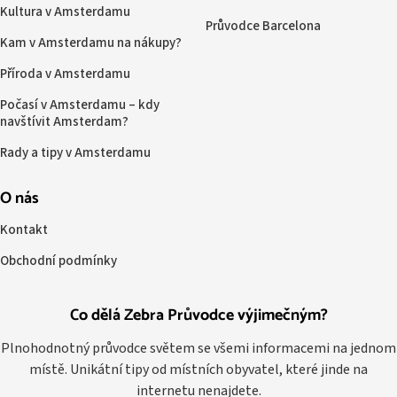
Kultura v Amsterdamu
Průvodce Barcelona
Kam v Amsterdamu na nákupy?
Příroda v Amsterdamu
Počasí v Amsterdamu – kdy
navštívit Amsterdam?
Rady a tipy v Amsterdamu
O nás
Kontakt
Obchodní podmínky
Co dělá Zebra Průvodce výjimečným?
Plnohodnotný průvodce světem se všemi informacemi na jednom
místě. Unikátní tipy od místních obyvatel, které jinde na
internetu nenajdete.