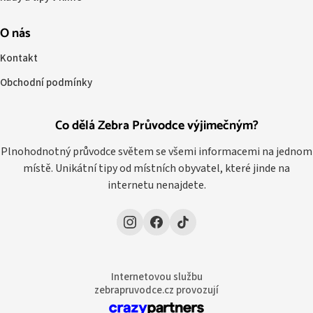
O nás
Kontakt
Obchodní podmínky
Co dělá Zebra Průvodce výjimečným?
Plnohodnotný průvodce světem se všemi informacemi na jednom
místě. Unikátní tipy od místních obyvatel, které jinde na
internetu nenajdete.
Internetovou službu
zebrapruvodce.cz provozují